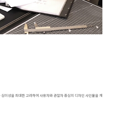
와 심미성을 최대한 고려하여 사용자와 관찰자 중심의 디자인 사인물을 개