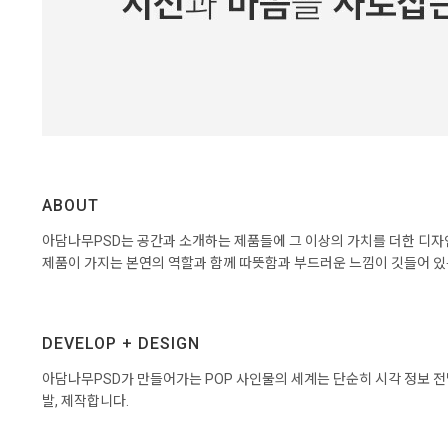
ABOUT
아담나무PSD는 공간과 소개하는 제품들에 그 이상의 가치를 더한 디자
제품이 가지는 본연의 역할과 함께 따뜻함과 부드러운 느낌이 깃들어 있
DEVELOP + DESIGN
아담나무PSD가 만들어가는 POP 사인물의 세계는 단순히 시각 정보 
발, 제작합니다.