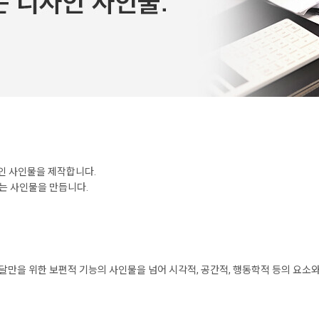
인 사인물을 제작합니다.
는 사인물을 만듭니다.
전달만을 위한 보편적 기능의 사인물을 넘어 시각적, 공간적, 행동학적 등의 요소