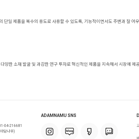
개의 단일 제품을 복수의 용도로 사용할 수 있도록, 기능적이면서도 주변과 잘 어
, 다양한 소재 발굴 및 과감한 연구 투자로 혁신적인 제품을 지속해서 시장에 
ADAMNAMU SNS
D
1-04-216681
아담나무)
배