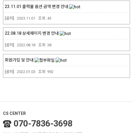
23.11.01 출력물 옵션 금액 변경 안내
[공지]
2023.11.01
조회:
43
22.08.18 상세페이지 변경 안내
[공지]
2022.08.18
조회:
38
회원가입 및 안내
[공지]
2022.01.03
조회:
992
CS CENTER
070-7836-3698