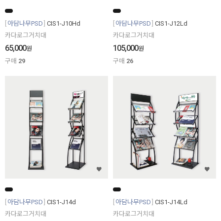
아담나무PSD
CIS1-J10Hd
아담나무PSD
CIS1-J12Ld
카다로그거치대
카다로그거치대
65,000
105,000
원
원
구매
29
구매
26
아담나무PSD
CIS1-J14d
아담나무PSD
CIS1-J14Ld
카다로그거치대
카다로그거치대