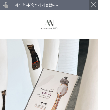
이미지 확대/축소가 가능합니다.