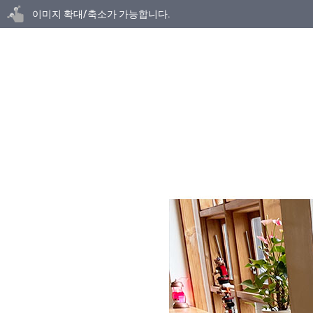
닫기
이미지 확대/축소가 가능합니다.